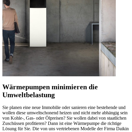
Wärmepumpen minimieren die
Umweltbelastung
Sie planen eine neue Immobilie oder sanieren eine bestehende und
wollen diese umweltschonend heizen und nicht mehr abhängig sein
von Kohle-, Gas- oder Ölpreisen? Sie wollen dabei von staatlichen
Zuschüssen profitieren? Dann ist eine Wärmepumpe die richtige
Lösung für Sie. Die von uns vertriebenen Modelle der Firma Daikin